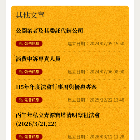
其他文章
公開業者及其委託代銷公司
建立日期：
2024/07/05 15:50
公告訊息
消費申訴專責人員
建立日期：
2024/07/06 08:00
公告訊息
115年年度法會行事曆與優惠專案
建立日期：
2025/12/22 13:48
法會訊息
丙午年私立青潭寶塔清明祭祖法會
(2026/3/21,22)
建立日期：
2026/03/12 11:28
法會訊息