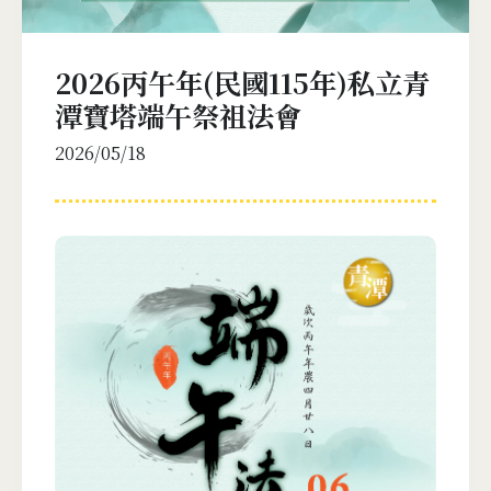
2026丙午年(民國115年)私立青
潭寶塔端午祭祖法會
2026/05/18