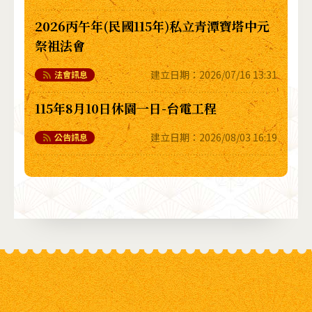
2026丙午年(民國115年)私立青潭寶塔中元
祭祖法會
建立日期：
2026/07/16 13:31
法會訊息
115年8月10日休園一日-台電工程
建立日期：
2026/08/03 16:19
公告訊息