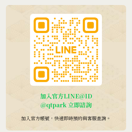
加入官方LINE@ID
@qtpark
立即諮詢
加入官方帳號，快速即時預約與客服查詢。