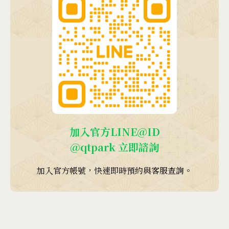
加入官方LINE@ID
@qtpark
立即諮詢
加入官方帳號，快速即時預約與客服查詢。